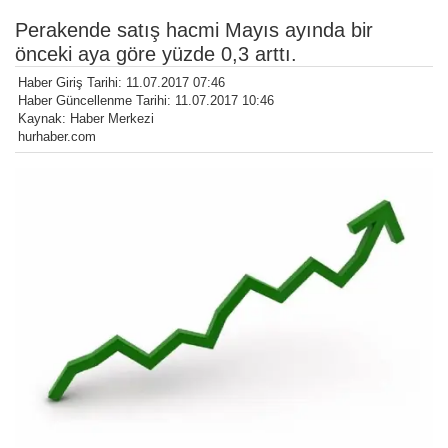
Perakende satış hacmi Mayıs ayında bir
önceki aya göre yüzde 0,3 arttı.
Haber Giriş Tarihi: 11.07.2017 07:46
Haber Güncellenme Tarihi: 11.07.2017 10:46
Kaynak: Haber Merkezi
hurhaber.com