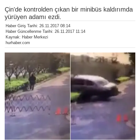
Çin'de kontrolden çıkan bir minibüs kaldırımda
yürüyen adamı ezdi.
Haber Giriş Tarihi: 26.11.2017 08:14
Haber Güncellenme Tarihi: 26.11.2017 11:14
Kaynak: Haber Merkezi
hurhaber.com