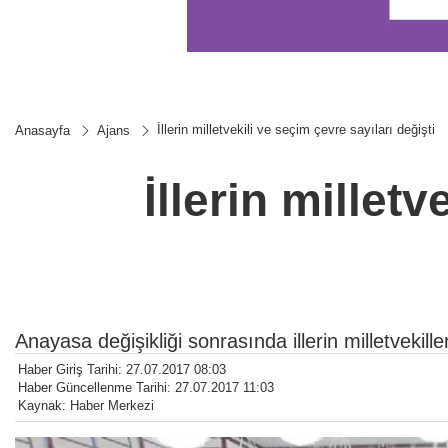
İllerin milletvekili ve seçim çevre sayıları değişti
Anasayfa
Ajans
İllerin millet
Anayasa değişikliği sonrasında illerin milletvekille
Haber Giriş Tarihi: 27.07.2017 08:03
Haber Güncellenme Tarihi: 27.07.2017 11:03
Kaynak: Haber Merkezi