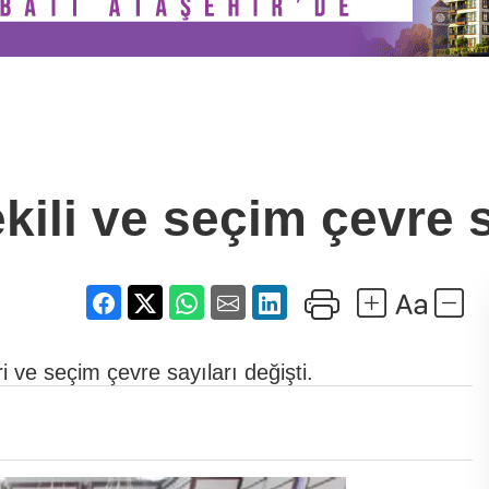
vekili ve seçim çevre s
ri ve seçim çevre sayıları değişti.