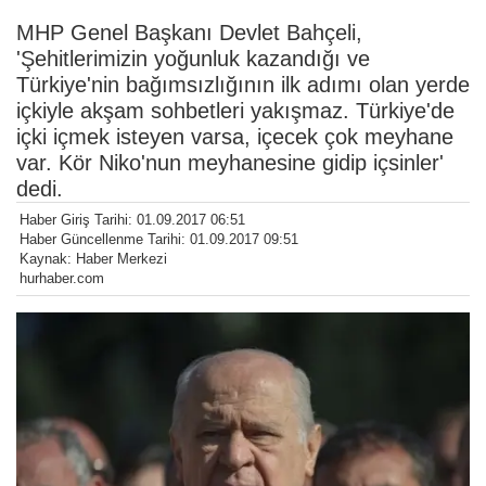
MHP Genel Başkanı Devlet Bahçeli,
'Şehitlerimizin yoğunluk kazandığı ve
Türkiye'nin bağımsızlığının ilk adımı olan yerde
içkiyle akşam sohbetleri yakışmaz. Türkiye'de
içki içmek isteyen varsa, içecek çok meyhane
var. Kör Niko'nun meyhanesine gidip içsinler'
dedi.
Haber Giriş Tarihi: 01.09.2017 06:51
Haber Güncellenme Tarihi: 01.09.2017 09:51
Kaynak: Haber Merkezi
hurhaber.com