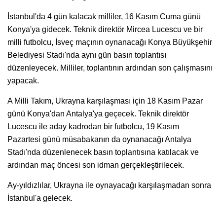
İstanbul'da 4 gün kalacak milliler, 16 Kasım Cuma günü
Konya'ya gidecek. Teknik direktör Mircea Lucescu ve bir
milli futbolcu, İsveç maçının oynanacağı Konya Büyükşehir
Belediyesi Stadı'nda aynı gün basın toplantısı
düzenleyecek. Milliler, toplantının ardından son çalışmasını
yapacak.
A Milli Takım, Ukrayna karşılaşması için 18 Kasım Pazar
günü Konya'dan Antalya'ya geçecek. Teknik direktör
Lucescu ile aday kadrodan bir futbolcu, 19 Kasım
Pazartesi günü müsabakanın da oynanacağı Antalya
Stadı'nda düzenlenecek basın toplantısına katılacak ve
ardından maç öncesi son idman gerçekleştirilecek.
Ay-yıldızlılar, Ukrayna ile oynayacağı karşılaşmadan sonra
İstanbul'a gelecek.