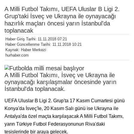
A Milli Futbol Takımı, UEFA Uluslar B Ligi 2.
Grup'taki İsveç ve Ukrayna ile oynayacağı
hazırlık maçları öncesi yarın İstanbul'da
toplanacak
Haber Giriş Tarihi: 11.11.2018 07:21
Haber Güncellenme Tarihi: 11.11.2018 10:21
Kaynak: Haber Merkezi
hurhaber.com
A Milli Futbol Takımı, İsveç ve Ukrayna ile
oynayacağı karşılaşmalar öncesinde yarın
İstanbul'da toplanacak.
UEFA Uluslar B Ligi 2. Grup'ta 17 Kasım Cumartesi günü
Konya'da İsveç'le, 20 Kasım Salı günü ise Ukrayna ile
Antalya'da özel maçta karşılaşacak A Milli Futbol Takımı,
yarın Türkiye Futbol Federasyonunun Riva'daki
tesislerinde bir araya gelecek.