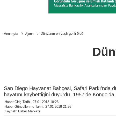
Dünyanın en yaşlı gorili öldü
Anasayfa
Ajans
Düny
San Diego Hayvanat Bahçesi, Safari Parkı'nda dün
hayatını kaybettiğini duyurdu. 1957'de Kongo'da 
Haber Giriş Tarihi: 27.01.2018 18:26
Haber Güncellenme Tarihi: 27.01.2018 21:26
Kaynak: Haber Merkezi