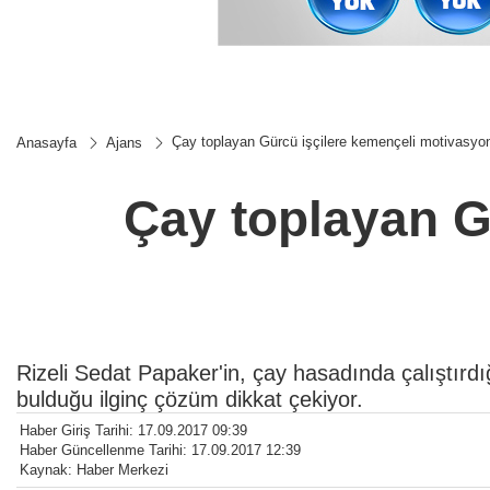
Çay toplayan Gürcü işçilere kemençeli motivasyo
Anasayfa
Ajans
Çay toplayan G
Rizeli Sedat Papaker'in, çay hasadında çalıştırdı
bulduğu ilginç çözüm dikkat çekiyor.
Haber Giriş Tarihi: 17.09.2017 09:39
Haber Güncellenme Tarihi: 17.09.2017 12:39
Kaynak: Haber Merkezi