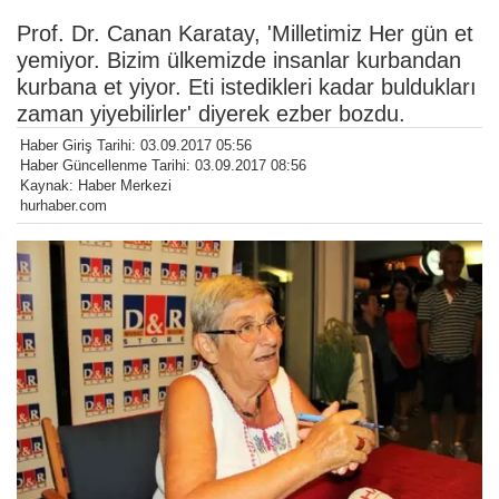
Prof. Dr. Canan Karatay, 'Milletimiz Her gün et
yemiyor. Bizim ülkemizde insanlar kurbandan
kurbana et yiyor. Eti istedikleri kadar buldukları
zaman yiyebilirler' diyerek ezber bozdu.
Haber Giriş Tarihi: 03.09.2017 05:56
Haber Güncellenme Tarihi: 03.09.2017 08:56
Kaynak: Haber Merkezi
hurhaber.com