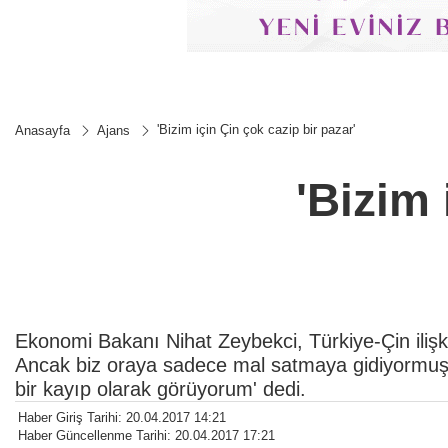
'Bizim için Çin çok cazip bir pazar'
Anasayfa
Ajans
'Bizim 
Ekonomi Bakanı Nihat Zeybekci, Türkiye-Çin ilişkile
Ancak biz oraya sadece mal satmaya gidiyormuşuz
bir kayıp olarak görüyorum' dedi.
Haber Giriş Tarihi: 20.04.2017 14:21
Haber Güncellenme Tarihi: 20.04.2017 17:21