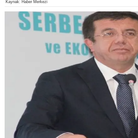
Kaynak: Haber Merkezi