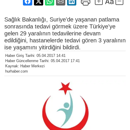
Sağlık Bakanlığı, Suriye'de yaşanan patlama
sonrasında tedavi görmek üzere Türkiye'ye
gelen 29 yaralının tedavilerine devam
edildiğini, hastanelerde tedavi gören 3 yaralının
ise yaşamını yitirdiğini bildirdi.
Haber Giriş Tarihi: 05.04.2017 14:41
Haber Güncellenme Tarihi: 05.04.2017 17:41
Kaynak: Haber Merkezi
hurhaber.com