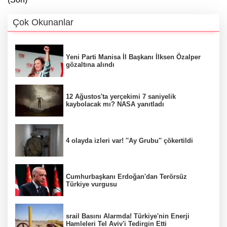
Çok Okunanlar
Yeni Parti Manisa İl Başkanı İlksen Özalper
gözaltına alındı
12 Ağustos'ta yerçekimi 7 saniyelik
kaybolacak mı? NASA yanıtladı
4 olayda izleri var! ''Ay Grubu'' çökertildi
Cumhurbaşkanı Erdoğan'dan Terörsüz
Türkiye vurgusu
srail Basını Alarmda! Türkiye'nin Enerji
Hamleleri Tel Aviv'i Tedirgin Etti