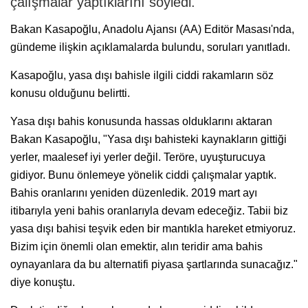
çalışmalar yaptıklarını söyledi.
Bakan Kasapoğlu, Anadolu Ajansı (AA) Editör Masası'nda,
gündeme ilişkin açıklamalarda bulundu, soruları yanıtladı.
Kasapoğlu, yasa dışı bahisle ilgili ciddi rakamların söz
konusu olduğunu belirtti.
Yasa dışı bahis konusunda hassas olduklarını aktaran
Bakan Kasapoğlu, "Yasa dışı bahisteki kaynakların gittiği
yerler, maalesef iyi yerler değil. Teröre, uyuşturucuya
gidiyor. Bunu önlemeye yönelik ciddi çalışmalar yaptık.
Bahis oranlarını yeniden düzenledik. 2019 mart ayı
itibarıyla yeni bahis oranlarıyla devam edeceğiz. Tabii biz
yasa dışı bahisi teşvik eden bir mantıkla hareket etmiyoruz.
Bizim için önemli olan emektir, alın teridir ama bahis
oynayanlara da bu alternatifi piyasa şartlarında sunacağız."
diye konuştu.