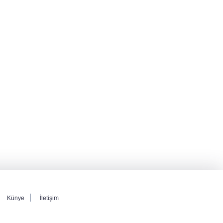
Künye
İletişim