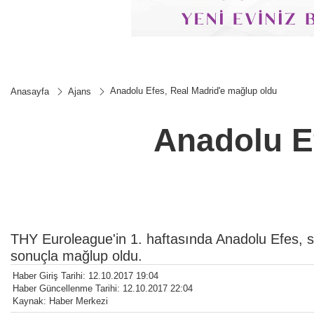
Anadolu Efes, Real Madrid'e mağlup oldu
Anasayfa
Ajans
Anadolu E
THY Euroleague'in 1. haftasında Anadolu Efes, sa
sonuçla mağlup oldu.
Haber Giriş Tarihi: 12.10.2017 19:04
Haber Güncellenme Tarihi: 12.10.2017 22:04
Kaynak: Haber Merkezi