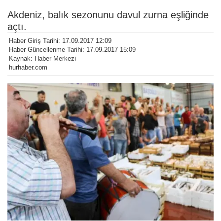
Akdeniz, balık sezonunu davul zurna eşliğinde
açtı.
Haber Giriş Tarihi: 17.09.2017 12:09
Haber Güncellenme Tarihi: 17.09.2017 15:09
Kaynak: Haber Merkezi
hurhaber.com