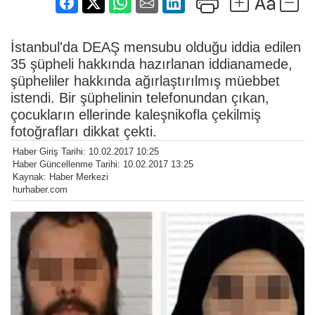
İstanbul'da DEAŞ mensubu olduğu iddia edilen
35 şüpheli hakkında hazırlanan iddianamede,
şüpheliler hakkında ağırlaştırılmış müebbet
istendi. Bir şüphelinin telefonundan çıkan,
çocukların ellerinde kaleşnikofla çekilmiş
fotoğrafları dikkat çekti.
Haber Giriş Tarihi: 10.02.2017 10:25
Haber Güncellenme Tarihi: 10.02.2017 13:25
Kaynak: Haber Merkezi
hurhaber.com