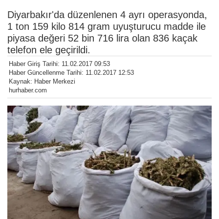
Diyarbakır'da düzenlenen 4 ayrı operasyonda,
1 ton 159 kilo 814 gram uyuşturucu madde ile
piyasa değeri 52 bin 716 lira olan 836 kaçak
telefon ele geçirildi.
Haber Giriş Tarihi: 11.02.2017 09:53
Haber Güncellenme Tarihi: 11.02.2017 12:53
Kaynak: Haber Merkezi
hurhaber.com