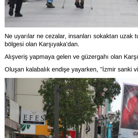
Ne uyarılar ne cezalar, insanları sokaktan uzak 
bölgesi olan Karşıyaka'dan.
Alışveriş yapmaya gelen ve güzergahı olan Karşı
Oluşan kalabalık endişe yayarken, "İzmir sanki vi