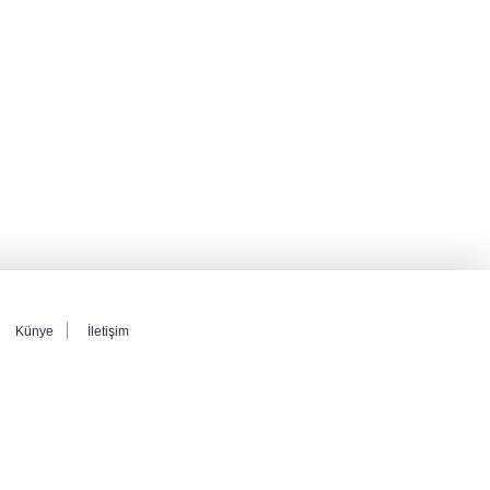
Künye
İletişim