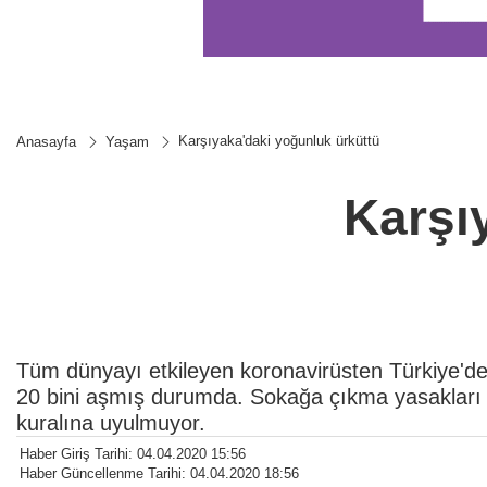
Karşıyaka'daki yoğunluk ürküttü
Anasayfa
Yaşam
Karşı
Tüm dünyayı etkileyen koronavirüsten Türkiye'de
20 bini aşmış durumda. Sokağa çıkma yasakları 
kuralına uyulmuyor.
Haber Giriş Tarihi: 04.04.2020 15:56
Haber Güncellenme Tarihi: 04.04.2020 18:56