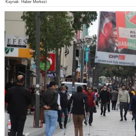
Kaynak: Haber Merkezi