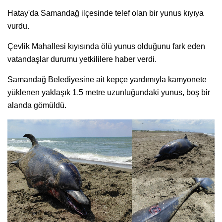
Hatay'da Samandağ ilçesinde telef olan bir yunus kıyıya
vurdu.
Çevlik Mahallesi kıyısında ölü yunus olduğunu fark eden
vatandaşlar durumu yetkililere haber verdi.
Samandağ Belediyesine ait kepçe yardımıyla kamyonete
yüklenen yaklaşık 1.5 metre uzunluğundaki yunus, boş bir
alanda gömüldü.