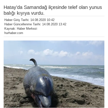
Hatay'da Samandağ ilçesinde telef olan yunus
balığı kıyıya vurdu.
Haber Giriş Tarihi: 14.08.2020 10:42
Haber Güncellenme Tarihi: 14.08.2020 13:42
Kaynak: Haber Merkezi
hurhaber.com