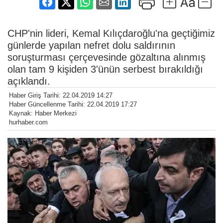
CHP'nin lideri, Kemal Kılıçdaroğlu'na geçtiğimiz
günlerde yapılan nefret dolu saldırının
soruşturması çerçevesinde gözaltına alınmış
olan tam 9 kişiden 3'ünün serbest bırakıldığı
açıklandı.
Haber Giriş Tarihi: 22.04.2019 14:27
Haber Güncellenme Tarihi: 22.04.2019 17:27
Kaynak: Haber Merkezi
hurhaber.com