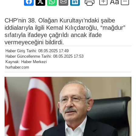
CHP’nin 38. Olağan Kurultayı’ndaki şaibe
iddialarıyla ilgili Kemal Kılıçdaroğlu, “mağdur”
sıfatıyla ifadeye çağrıldı ancak ifade
vermeyeceğini bildirdi.
Haber Giriş Tarihi: 08.05.2025 17:49
Haber Güncellenme Tarihi: 08.05.2025 17:53
Kaynak: Haber Merkezi
hurhaber.com