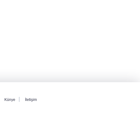
Künye
İletişim