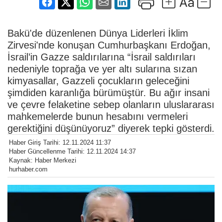
Bakü'de düzenlenen Dünya Liderleri İklim
Zirvesi'nde konuşan Cumhurbaşkanı Erdoğan,
İsrail’in Gazze saldırılarına “İsrail saldırıları
nedeniyle toprağa ve yer altı sularına sızan
kimyasallar, Gazzeli çocukların geleceğini
şimdiden karanlığa bürümüştür. Bu ağır insani
ve çevre felaketine sebep olanların uluslararası
mahkemelerde bunun hesabını vermeleri
gerektiğini düşünüyoruz” diyerek tepki gösterdi.
Haber Giriş Tarihi: 12.11.2024 11:37
Haber Güncellenme Tarihi: 12.11.2024 14:37
Kaynak: Haber Merkezi
hurhaber.com