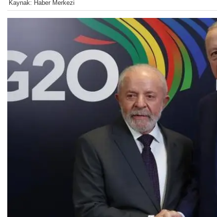
Kaynak: Haber Merkezi