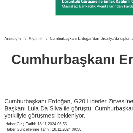
Cumhurbaşkanı Erdoğan'dan Brezilya'da diplomas
Anasayfa
Siyaset
Cumhurbaşkanı Erd
Cumhurbaşkanı Erdoğan, G20 Liderler Zirvesi'ne 
Başkanı Lula Da Silva ile görüştü. Cumhurbaşkan
yetkiliyle görüşmesi bekleniyor.
Haber Giriş Tarihi: 18.11.2024 06:56
Haber Güncellenme Tarihi: 18.11.2024 09:56