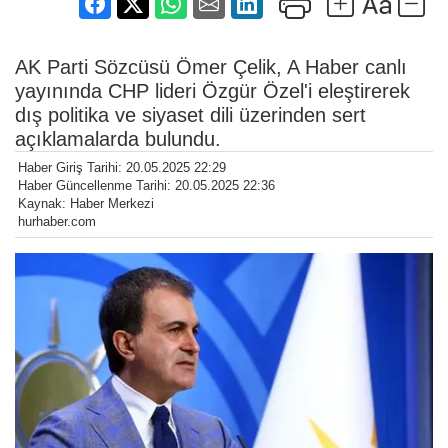
AK Parti Sözcüsü Ömer Çelik, A Haber canlı
yayınında CHP lideri Özgür Özel'i eleştirerek
dış politika ve siyaset dili üzerinden sert
açıklamalarda bulundu.
Haber Giriş Tarihi: 20.05.2025 22:29
Haber Güncellenme Tarihi: 20.05.2025 22:36
Kaynak: Haber Merkezi
hurhaber.com