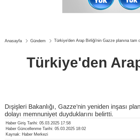
Türkiye'den Arap Birliği'nin Gazze planına tam 
Anasayfa
Gündem
Türkiye'den Arap
Dışişleri Bakanlığı, Gazze’nin yeniden inşası plan
dolayı memnuniyet duyduklarını belirtti.
Haber Giriş Tarihi: 05.03.2025 17:58
Haber Güncellenme Tarihi: 05.03.2025 18:02
Kaynak: Haber Merkezi