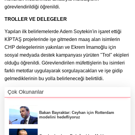
görevlendirildiği öğrenildi.
TROLLER VE DELEGELER
Yapılan ilk belirlemelerde Adem Soytekin'in işaret ettiği
KİPTAŞ projelerinde işe gitmeden maaş alan isimlerin
CHP delegelerinin yakınları ve Ekrem İmamoğlu için
sosyal medyada destek kampanyası yürüten "Trol" ekipleri
olduğu öğrenildi. Görevlendirilen müfettişlerin bu isimleri
farklı metotlar uygulayarak sorgulayacakları ve işe gidip
gelmediklerinin bu yolla belirleneceği belirtildi.
Çok Okunanlar
Bakan Bayraktar: Ceyhan için Rotterdam
modelini hedefliyoruz