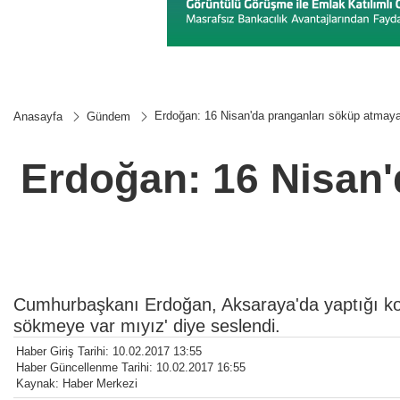
Erdoğan: 16 Nisan'da pranganları söküp atmay
Anasayfa
Gündem
Erdoğan: 16 Nisan'
Cumhurbaşkanı Erdoğan, Aksaraya'da yaptığı kon
sökmeye var mıyız' diye seslendi.
Haber Giriş Tarihi: 10.02.2017 13:55
Haber Güncellenme Tarihi: 10.02.2017 16:55
Kaynak: Haber Merkezi