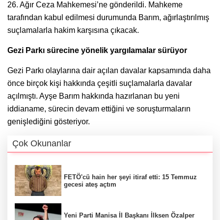
26. Ağır Ceza Mahkemesi’ne gönderildi. Mahkeme
tarafından kabul edilmesi durumunda Barım, ağırlaştırılmış
suçlamalarla hakim karşısına çıkacak.
Gezi Parkı sürecine yönelik yargılamalar sürüyor
Gezi Parkı olaylarına dair açılan davalar kapsamında daha
önce birçok kişi hakkında çeşitli suçlamalarla davalar
açılmıştı. Ayşe Barım hakkında hazırlanan bu yeni
iddianame, sürecin devam ettiğini ve soruşturmaların
genişlediğini gösteriyor.
Çok Okunanlar
FETÖ'cü hain her şeyi itiraf etti: 15 Temmuz
gecesi ateş açtım
Yeni Parti Manisa İl Başkanı İlksen Özalper