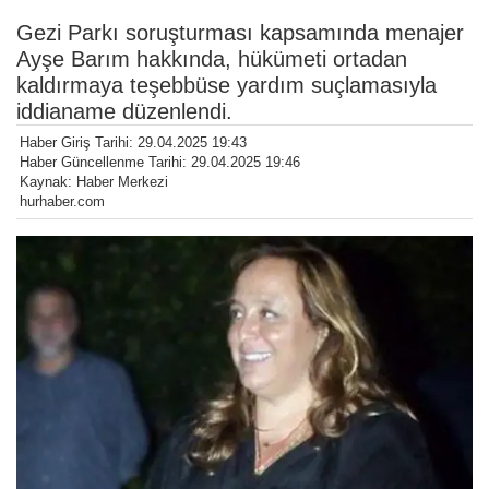
Gezi Parkı soruşturması kapsamında menajer
Ayşe Barım hakkında, hükümeti ortadan
kaldırmaya teşebbüse yardım suçlamasıyla
iddianame düzenlendi.
Haber Giriş Tarihi: 29.04.2025 19:43
Haber Güncellenme Tarihi: 29.04.2025 19:46
Kaynak: Haber Merkezi
hurhaber.com