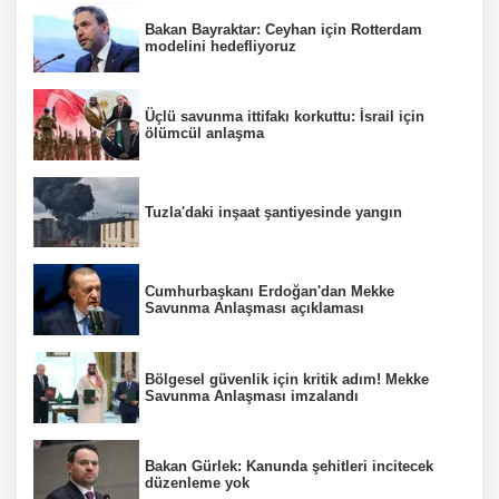
Bakan Bayraktar: Ceyhan için Rotterdam
modelini hedefliyoruz
Üçlü savunma ittifakı korkuttu: İsrail için
ölümcül anlaşma
Tuzla'daki inşaat şantiyesinde yangın
Cumhurbaşkanı Erdoğan'dan Mekke
Savunma Anlaşması açıklaması
Bölgesel güvenlik için kritik adım! Mekke
Savunma Anlaşması imzalandı
Bakan Gürlek: Kanunda şehitleri incitecek
düzenleme yok