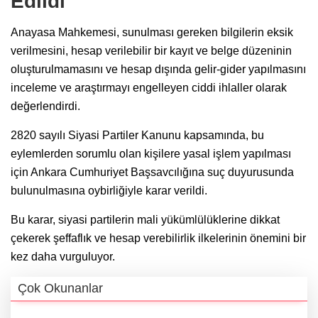
Edildi
Anayasa Mahkemesi, sunulması gereken bilgilerin eksik
verilmesini, hesap verilebilir bir kayıt ve belge düzeninin
oluşturulmamasını ve hesap dışında gelir-gider yapılmasını
inceleme ve araştırmayı engelleyen ciddi ihlaller olarak
değerlendirdi.
2820 sayılı Siyasi Partiler Kanunu kapsamında, bu
eylemlerden sorumlu olan kişilere yasal işlem yapılması
için Ankara Cumhuriyet Başsavcılığına suç duyurusunda
bulunulmasına oybirliğiyle karar verildi.
Bu karar, siyasi partilerin mali yükümlülüklerine dikkat
çekerek şeffaflık ve hesap verebilirlik ilkelerinin önemini bir
kez daha vurguluyor.
Çok Okunanlar