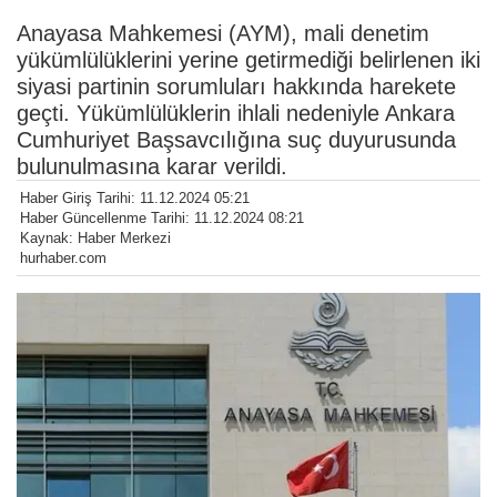
Anayasa Mahkemesi (AYM), mali denetim
yükümlülüklerini yerine getirmediği belirlenen iki
siyasi partinin sorumluları hakkında harekete
geçti. Yükümlülüklerin ihlali nedeniyle Ankara
Cumhuriyet Başsavcılığına suç duyurusunda
bulunulmasına karar verildi.
Haber Giriş Tarihi: 11.12.2024 05:21
Haber Güncellenme Tarihi: 11.12.2024 08:21
Kaynak: Haber Merkezi
hurhaber.com