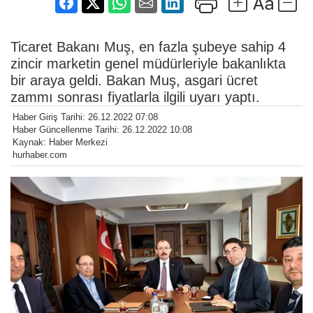
Ticaret Bakanı Muş, en fazla şubeye sahip 4
zincir marketin genel müdürleriyle bakanlıkta
bir araya geldi. Bakan Muş, asgari ücret
zammı sonrası fiyatlarla ilgili uyarı yaptı.
Haber Giriş Tarihi: 26.12.2022 07:08
Haber Güncellenme Tarihi: 26.12.2022 10:08
Kaynak: Haber Merkezi
hurhaber.com