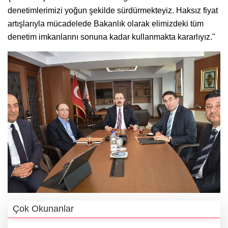
denetimlerimizi yoğun şekilde sürdürmekteyiz. Haksız fiyat
artışlarıyla mücadelede Bakanlık olarak elimizdeki tüm
denetim imkanlarını sonuna kadar kullanmakta kararlıyız."
Çok Okunanlar