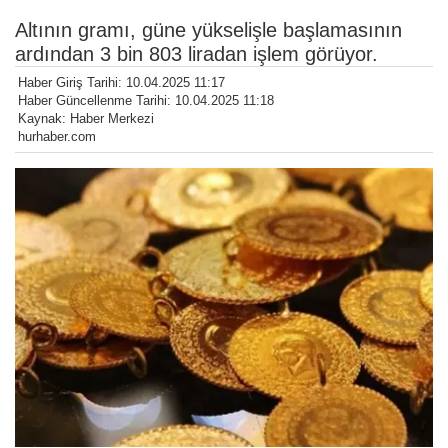
Altının gramı, güne yükselişle başlamasının
ardından 3 bin 803 liradan işlem görüyor.
Haber Giriş Tarihi: 10.04.2025 11:17
Haber Güncellenme Tarihi: 10.04.2025 11:18
Kaynak: Haber Merkezi
hurhaber.com