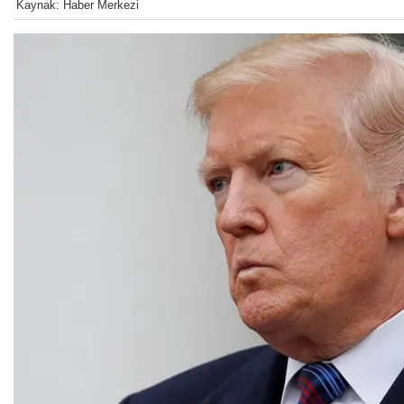
Kaynak: Haber Merkezi