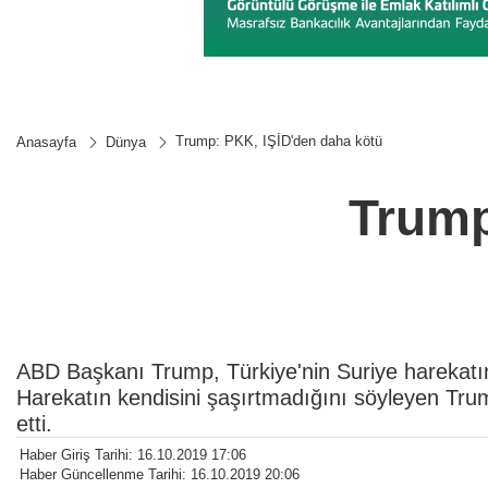
Trump: PKK, IŞİD'den daha kötü
Anasayfa
Dünya
Trump
ABD Başkanı Trump, Türkiye'nin Suriye harekatı
Harekatın kendisini şaşırtmadığını söyleyen Tru
etti.
Haber Giriş Tarihi: 16.10.2019 17:06
Haber Güncellenme Tarihi: 16.10.2019 20:06