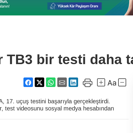
 TB3 bir testi daha
A, 17. uçuş testini başarıyla gerçekleştirdi.
r, test videosunu sosyal medya hesabından