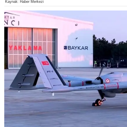
Kaynak: Haber Merkezi