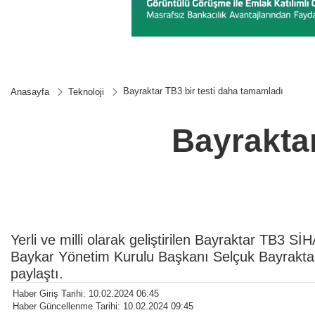
Bayraktar TB3 bir testi daha tamamladı
Anasayfa
Teknoloji
Bayraktar
Yerli ve milli olarak geliştirilen Bayraktar TB3 SİH
Baykar Yönetim Kurulu Başkanı Selçuk Bayrakta
paylaştı.
Haber Giriş Tarihi: 10.02.2024 06:45
Haber Güncellenme Tarihi: 10.02.2024 09:45