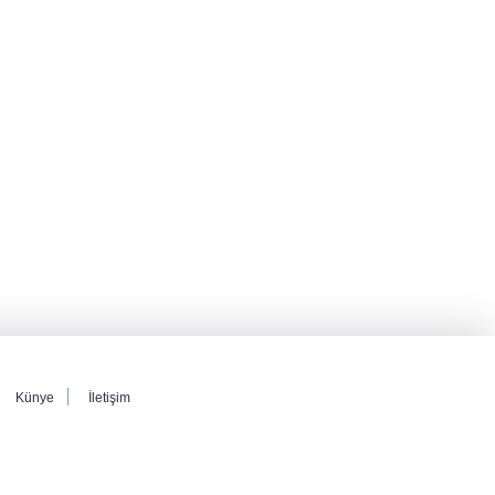
Künye
İletişim