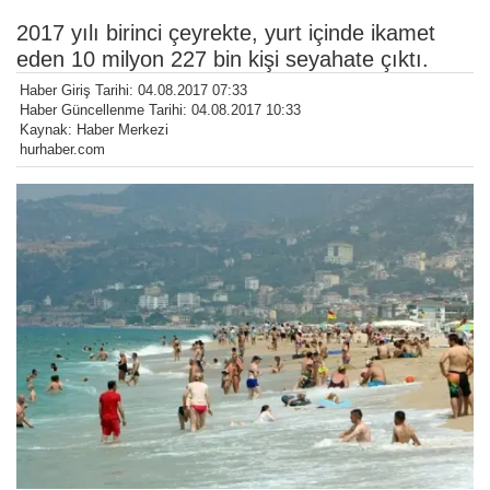
2017 yılı birinci çeyrekte, yurt içinde ikamet
eden 10 milyon 227 bin kişi seyahate çıktı.
Haber Giriş Tarihi: 04.08.2017 07:33
Haber Güncellenme Tarihi: 04.08.2017 10:33
Kaynak: Haber Merkezi
hurhaber.com