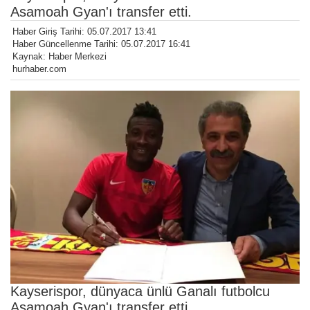
Asamoah Gyan'ı transfer etti.
Haber Giriş Tarihi: 05.07.2017 13:41
Haber Güncellenme Tarihi: 05.07.2017 16:41
Kaynak: Haber Merkezi
hurhaber.com
Kayserispor, dünyaca ünlü Ganalı futbolcu
Asamoah Gyan'ı transfer etti.