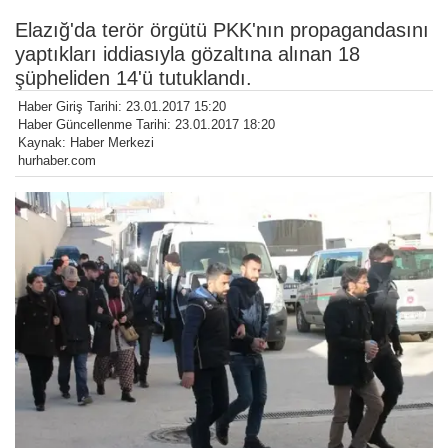
Elazığ'da terör örgütü PKK'nın propagandasını
yaptıkları iddiasıyla gözaltına alınan 18
şüpheliden 14'ü tutuklandı.
Haber Giriş Tarihi: 23.01.2017 15:20
Haber Güncellenme Tarihi: 23.01.2017 18:20
Kaynak: Haber Merkezi
hurhaber.com