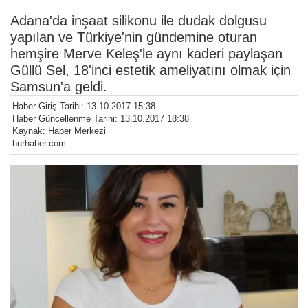
Adana'da inşaat silikonu ile dudak dolgusu
yapılan ve Türkiye'nin gündemine oturan
hemşire Merve Keleş'le aynı kaderi paylaşan
Güllü Sel, 18'inci estetik ameliyatını olmak için
Samsun'a geldi.
Haber Giriş Tarihi: 13.10.2017 15:38
Haber Güncellenme Tarihi: 13.10.2017 18:38
Kaynak: Haber Merkezi
hurhaber.com