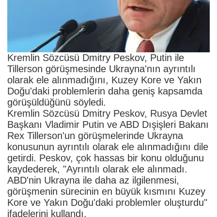
Kremlin Sözcüsü Dmitry Peskov, Putin ile
Tillerson görüşmesinde Ukrayna'nın ayrıntılı
olarak ele alınmadığını, Kuzey Kore ve Yakın
Doğu'daki problemlerin daha geniş kapsamda
görüşüldüğünü söyledi.
Kremlin Sözcüsü Dmitry Peskov, Rusya Devlet
Başkanı Vladimir Putin ve ABD Dışişleri Bakanı
Rex Tillerson'un görüşmelerinde Ukrayna
konusunun ayrıntılı olarak ele alınmadığını dile
getirdi. Peskov, çok hassas bir konu olduğunu
kaydederek, "Ayrıntılı olarak ele alınmadı.
ABD'nin Ukrayna ile daha az ilgilenmesi,
görüşmenin sürecinin en büyük kısmını Kuzey
Kore ve Yakın Doğu'daki problemler oluşturdu"
ifadelerini kullandı.