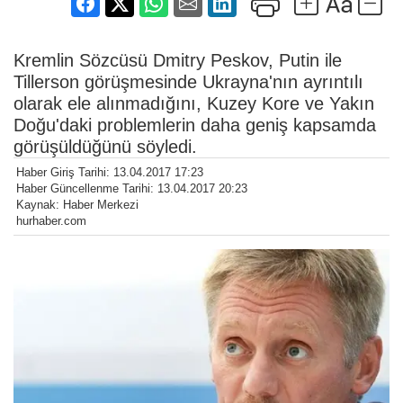
Kremlin Sözcüsü Dmitry Peskov, Putin ile
Tillerson görüşmesinde Ukrayna'nın ayrıntılı
olarak ele alınmadığını, Kuzey Kore ve Yakın
Doğu'daki problemlerin daha geniş kapsamda
görüşüldüğünü söyledi.
Haber Giriş Tarihi: 13.04.2017 17:23
Haber Güncellenme Tarihi: 13.04.2017 20:23
Kaynak: Haber Merkezi
hurhaber.com