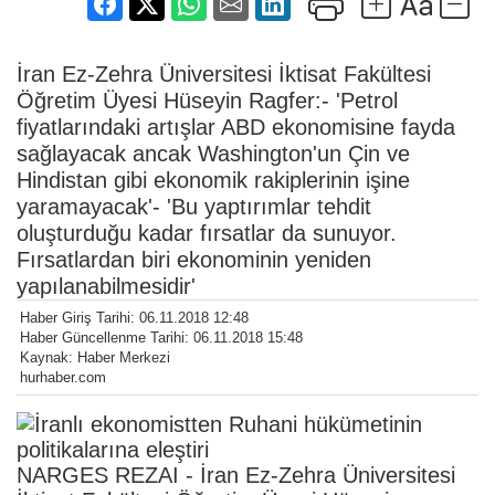
İran Ez-Zehra Üniversitesi İktisat Fakültesi
Öğretim Üyesi Hüseyin Ragfer:- 'Petrol
fiyatlarındaki artışlar ABD ekonomisine fayda
sağlayacak ancak Washington'un Çin ve
Hindistan gibi ekonomik rakiplerinin işine
yaramayacak'- 'Bu yaptırımlar tehdit
oluşturduğu kadar fırsatlar da sunuyor.
Fırsatlardan biri ekonominin yeniden
yapılanabilmesidir'
Haber Giriş Tarihi: 06.11.2018 12:48
Haber Güncellenme Tarihi: 06.11.2018 15:48
Kaynak: Haber Merkezi
hurhaber.com
NARGES REZAI - İran Ez-Zehra Üniversitesi