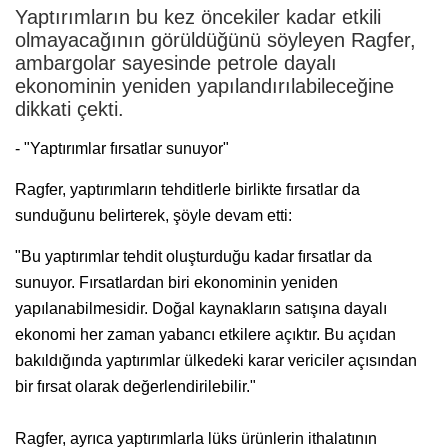
Yaptırımların bu kez öncekiler kadar etkili
olmayacağının görüldüğünü söyleyen Ragfer,
ambargolar sayesinde petrole dayalı
ekonominin yeniden yapılandırılabileceğine
dikkati çekti.
- "Yaptırımlar fırsatlar sunuyor"
Ragfer, yaptırımların tehditlerle birlikte fırsatlar da
sunduğunu belirterek, şöyle devam etti:
"Bu yaptırımlar tehdit oluşturduğu kadar fırsatlar da
sunuyor. Fırsatlardan biri ekonominin yeniden
yapılanabilmesidir. Doğal kaynakların satışına dayalı
ekonomi her zaman yabancı etkilere açıktır. Bu açıdan
bakıldığında yaptırımlar ülkedeki karar vericiler açısından
bir fırsat olarak değerlendirilebilir."
Ragfer, ayrıca yaptırımlarla lüks ürünlerin ithalatının