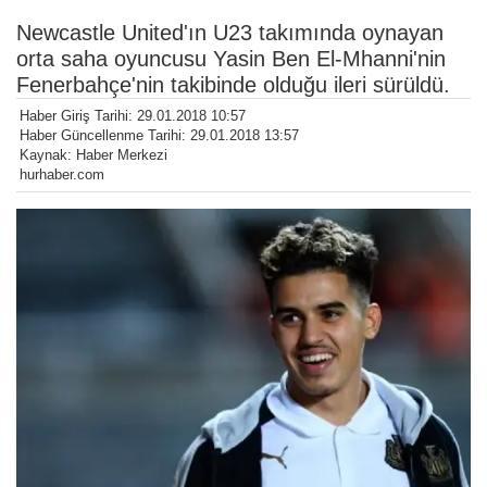
Newcastle United'ın U23 takımında oynayan
orta saha oyuncusu Yasin Ben El-Mhanni'nin
Fenerbahçe'nin takibinde olduğu ileri sürüldü.
Haber Giriş Tarihi: 29.01.2018 10:57
Haber Güncellenme Tarihi: 29.01.2018 13:57
Kaynak: Haber Merkezi
hurhaber.com