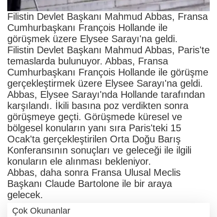
Filistin Devlet Başkanı Mahmud Abbas, Fransa
Cumhurbaşkanı François Hollande ile
görüşmek üzere Elysee Sarayı'na geldi.
Filistin Devlet Başkanı Mahmud Abbas, Paris'te
temaslarda bulunuyor. Abbas, Fransa
Cumhurbaşkanı François Hollande ile görüşme
gerçekleştirmek üzere Elysee Sarayı'na geldi.
Abbas, Elysee Sarayı'nda Hollande tarafından
karşılandı. İkili basına poz verdikten sonra
görüşmeye geçti. Görüşmede küresel ve
bölgesel konuların yanı sıra Paris'teki 15
Ocak'ta gerçekleştirilen Orta Doğu Barış
Konferansının sonuçları ve geleceği ile ilgili
konuların ele alınması bekleniyor.
Abbas, daha sonra Fransa Ulusal Meclis
Başkanı Claude Bartolone ile bir araya
gelecek.
Çok Okunanlar