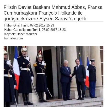
Filistin Devlet Başkanı Mahmud Abbas, Fransa
Cumhurbaşkanı François Hollande ile
görüşmek üzere Elysee Sarayı'na geldi.
Haber Giriş Tarihi: 07.02.2017 15:23
Haber Güncellenme Tarihi: 07.02.2017 18:23
Kaynak: Haber Merkezi
hurhaber.com