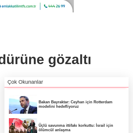
dürüne gözaltı
Çok Okunanlar
Bakan Bayraktar: Ceyhan için Rotterdam
modelini hedefliyoruz
Üçlü savunma ittifakı korkuttu: İsrail için
ölümcül anlaşma