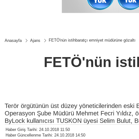
FETÖ'nün istihbaratçı emniyet müdürüne gözaltı
Anasayfa
Ajans
FETÖ'nün isti
Terör örgütünün üst düzey yöneticilerinden eski 
Operasyon Şube Müdürü Mehmet Fecri Yıldız, ö
ByLock kullanıcısı TUSKON üyesi Selim Bulut, 
Haber Giriş Tarihi: 24.10.2018 11:50
Haber Güncellenme Tarihi: 24.10.2018 14:50