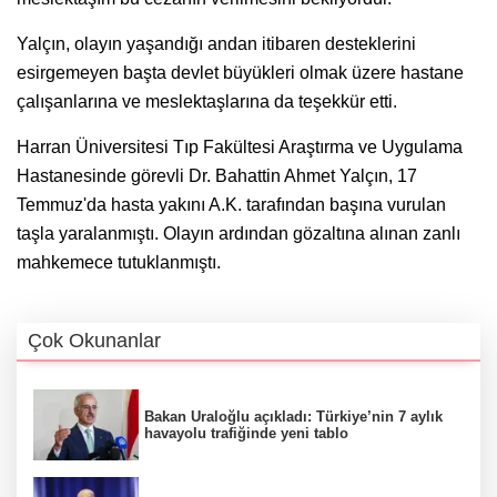
Yalçın, olayın yaşandığı andan itibaren desteklerini
esirgemeyen başta devlet büyükleri olmak üzere hastane
çalışanlarına ve meslektaşlarına da teşekkür etti.
Harran Üniversitesi Tıp Fakültesi Araştırma ve Uygulama
Hastanesinde görevli Dr. Bahattin Ahmet Yalçın, 17
Temmuz'da hasta yakını A.K. tarafından başına vurulan
taşla yaralanmıştı. Olayın ardından gözaltına alınan zanlı
mahkemece tutuklanmıştı.
Çok Okunanlar
Bakan Uraloğlu açıkladı: Türkiye’nin 7 aylık
havayolu trafiğinde yeni tablo