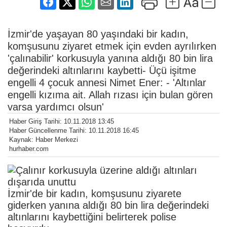
İzmir'de yaşayan 80 yaşındaki bir kadın,
komşusunu ziyaret etmek için evden ayrılırken
'çalınabilir' korkusuyla yanına aldığı 80 bin lira
değerindeki altınlarını kaybetti- Üçü işitme
engelli 4 çocuk annesi Nimet Ener: - 'Altınlar
engelli kızıma ait. Allah rızası için bulan gören
varsa yardımcı olsun'
Haber Giriş Tarihi: 10.11.2018 13:45
Haber Güncellenme Tarihi: 10.11.2018 16:45
Kaynak: Haber Merkezi
hurhaber.com
İzmir'de bir kadın, komşusunu ziyarete
giderken yanına aldığı 80 bin lira değerindeki
altınlarını kaybettiğini belirterek polise