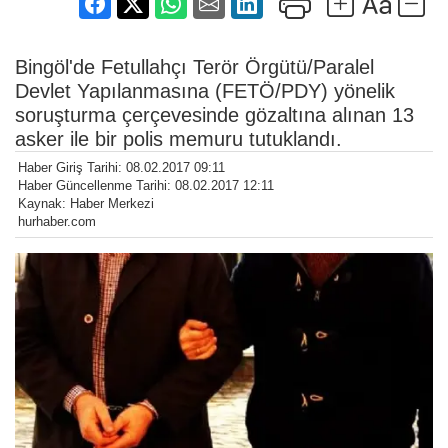
Bingöl'de Fetullahçı Terör Örgütü/Paralel
Devlet Yapılanmasına (FETÖ/PDY) yönelik
soruşturma çerçevesinde gözaltına alınan 13
asker ile bir polis memuru tutuklandı.
Haber Giriş Tarihi: 08.02.2017 09:11
Haber Güncellenme Tarihi: 08.02.2017 12:11
Kaynak: Haber Merkezi
hurhaber.com