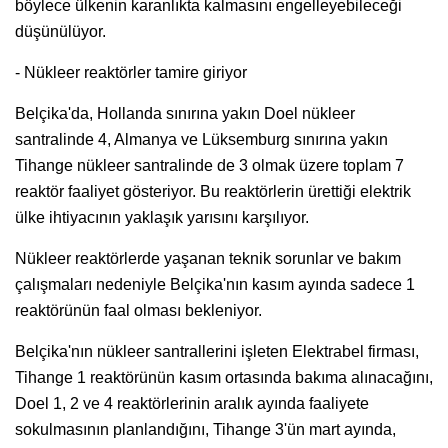
böylece ülkenin karanlıkta kalmasını engelleyebileceği
düşünülüyor.
- Nükleer reaktörler tamire giriyor
Belçika'da, Hollanda sınırına yakın Doel nükleer
santralinde 4, Almanya ve Lüksemburg sınırına yakın
Tihange nükleer santralinde de 3 olmak üzere toplam 7
reaktör faaliyet gösteriyor. Bu reaktörlerin ürettiği elektrik
ülke ihtiyacının yaklaşık yarısını karşılıyor.
Nükleer reaktörlerde yaşanan teknik sorunlar ve bakım
çalışmaları nedeniyle Belçika'nın kasım ayında sadece 1
reaktörünün faal olması bekleniyor.
Belçika'nın nükleer santrallerini işleten Elektrabel firması,
Tihange 1 reaktörünün kasım ortasında bakıma alınacağını,
Doel 1, 2 ve 4 reaktörlerinin aralık ayında faaliyete
sokulmasının planlandığını, Tihange 3'ün mart ayında,