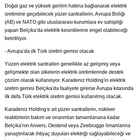
Doğal gaz ve yüksek gerilim hattına bağlanarak elektrik
üretimine geçebilecek yüzer santrallerin, Avrupa Birliği
(AB) ve NATO gibi uluslararası kurumlara ev sahipliği
yapan Belçika'da elektrik kesintilerine engel olabileceği
belirtiliyor.
- Avrupa'da ilk Türk üretim gemisi olacak
Yüzen elektrik santralleri genellikle az gelişmiş veya
gelişmekte olan ülkelerin elektrik üretimlerinde destek
çözüm olarak kullanılıyor. Karadeniz Holding'in elektrik
üretim gemisi Belçika'da faaliyete girerse Avrupa kıtasında
ilk defa Türk elektrik üretim gemisi kullanılmış olacak.
Karadeniz Holding'e ait yüzer santrallerin, nükleer
reaktörlerin bakım ve onarımları tamamlanana kadar
Belçika'nın Anvers, Oestend veya Zeebrugge limanlarına
yanaştırılarak ihtiyaç duyulan elektriği sağlayabileceği ve