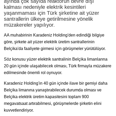
ayında çok sayıda reaktörün devre dışı
kalması nedeniyle elektrik kesintileri
yaşanmaması için Türk şirketine ait yüzer
santrallerin ülkeye getirilmesine yönelik
müzakereler yapılıyor.
AA muhabirinin Karadeniz Holding'den edindiği bilgiye
göre, şirkete ait yüzer elektrik üretim santrallerinin
Belçika'da faaliyete girmesi için görüşmeler yürütülüyor.
Söz konusu yüzer elektrik santralinin Belçika limanlarına
20 gün içinde ulaşabilecek olması, Türk firmayla müzakere
edilmesinde önemli rol oynuyor.
Karadeniz Holding'in 40 gün içinde ilave bir gemiyi daha
Belçika limanına yanaştırabilecek durumda olması ve
Belçika elektrik üretim kapasitesini toplam 900
megavatsaat artırabilmesi, görüşmelerde şirketin elini
kuvvetlendiriyor.