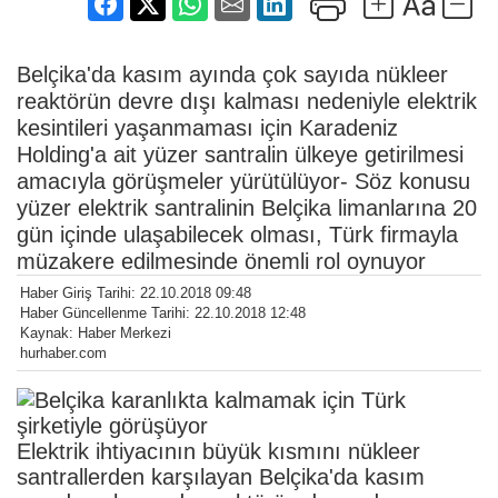
Belçika'da kasım ayında çok sayıda nükleer
reaktörün devre dışı kalması nedeniyle elektrik
kesintileri yaşanmaması için Karadeniz
Holding'a ait yüzer santralin ülkeye getirilmesi
amacıyla görüşmeler yürütülüyor- Söz konusu
yüzer elektrik santralinin Belçika limanlarına 20
gün içinde ulaşabilecek olması, Türk firmayla
müzakere edilmesinde önemli rol oynuyor
Haber Giriş Tarihi: 22.10.2018 09:48
Haber Güncellenme Tarihi: 22.10.2018 12:48
Kaynak: Haber Merkezi
hurhaber.com
Elektrik ihtiyacının büyük kısmını nükleer
santrallerden karşılayan Belçika'da kasım