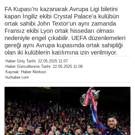
FA Kupası'nı kazanarak Avrupa Ligi biletini
kapan İngiliz ekibi Crystal Palace'a kulübün
ortak sahibi John Textor'un aynı zamanda
Fransız ekibi Lyon ortak hissedarı olması
nedeniyle engel çıkabilir. UEFA düzenlemeleri
gereği aynı Avrupa kupasında ortak sahipliği
olan iki kulüblerin katılımına izin verilmiyor.
Haber Giriş Tarihi: 22.05.2025 11:07
Haber Güncellenme Tarihi: 22.05.2025 11:08
Kaynak: Haber Merkezi
hurhaber.com