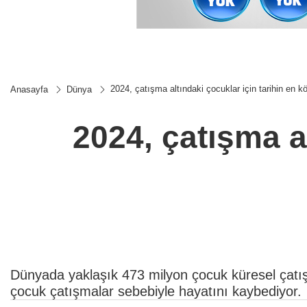
2024, çatışma altındaki çocuklar için tarihin en köt
Anasayfa
Dünya
2024, çatışma al
Dünyada yaklaşık 473 milyon çocuk küresel çatış
çocuk çatışmalar sebebiyle hayatını kaybediyor.