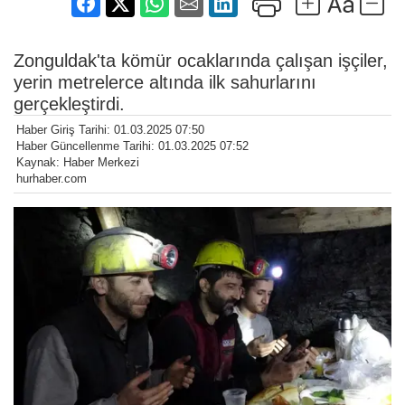
Zonguldak'ta kömür ocaklarında çalışan işçiler,
yerin metrelerce altında ilk sahurlarını
gerçekleştirdi.
Haber Giriş Tarihi: 01.03.2025 07:50
Haber Güncellenme Tarihi: 01.03.2025 07:52
Kaynak: Haber Merkezi
hurhaber.com