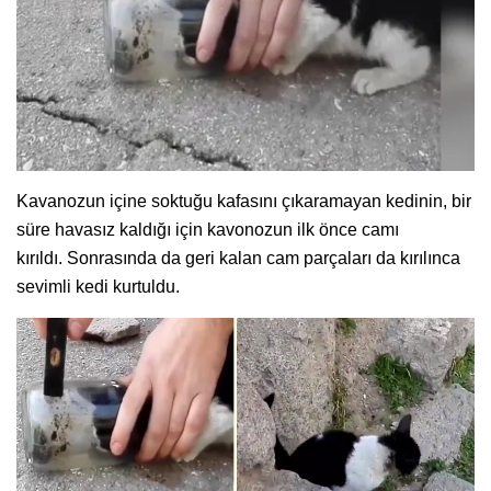
Kavanozun içine soktuğu kafasını çıkaramayan kedinin, bir
süre havasız kaldığı için kavonozun ilk önce camı
kırıldı. Sonrasında da geri kalan cam parçaları da kırılınca
sevimli kedi kurtuldu.