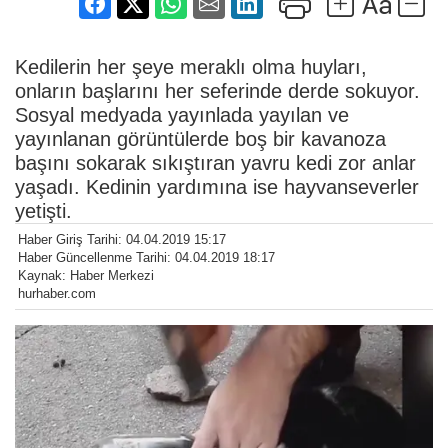
Kedilerin her şeye meraklı olma huyları,
onların başlarını her seferinde derde sokuyor.
Sosyal medyada yayınlada yayılan ve
yayınlanan görüntülerde boş bir kavanoza
başını sokarak sıkıştıran yavru kedi zor anlar
yaşadı. Kedinin yardımına ise hayvanseverler
yetişti.
Haber Giriş Tarihi: 04.04.2019 15:17
Haber Güncellenme Tarihi: 04.04.2019 18:17
Kaynak: Haber Merkezi
hurhaber.com