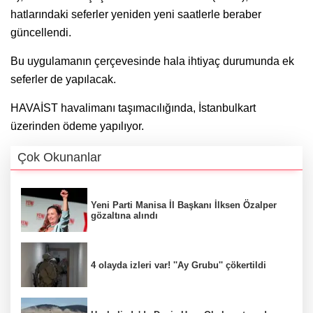
hatlarındaki seferler yeniden yeni saatlerle beraber
güncellendi.
Bu uygulamanın çerçevesinde hala ihtiyaç durumunda ek
seferler de yapılacak.
HAVAİST havalimanı taşımacılığında, İstanbulkart
üzerinden ödeme yapılıyor.
Çok Okunanlar
Yeni Parti Manisa İl Başkanı İlksen Özalper
gözaltına alındı
4 olayda izleri var! ''Ay Grubu'' çökertildi