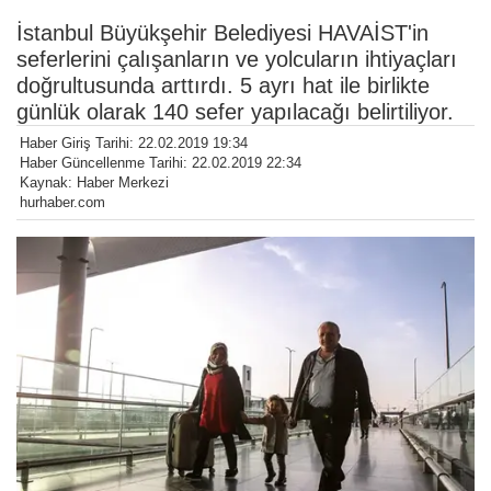
İstanbul Büyükşehir Belediyesi HAVAİST'in
seferlerini çalışanların ve yolcuların ihtiyaçları
doğrultusunda arttırdı. 5 ayrı hat ile birlikte
günlük olarak 140 sefer yapılacağı belirtiliyor.
Haber Giriş Tarihi: 22.02.2019 19:34
Haber Güncellenme Tarihi: 22.02.2019 22:34
Kaynak: Haber Merkezi
hurhaber.com